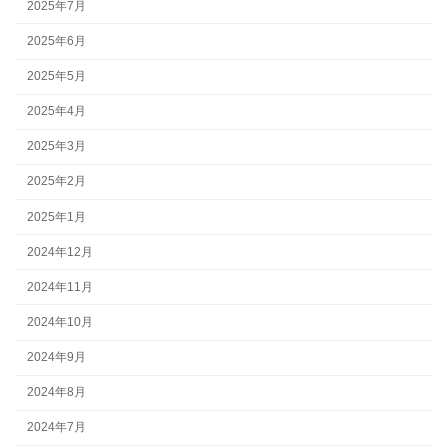
2025年7月
2025年6月
2025年5月
2025年4月
2025年3月
2025年2月
2025年1月
2024年12月
2024年11月
2024年10月
2024年9月
2024年8月
2024年7月