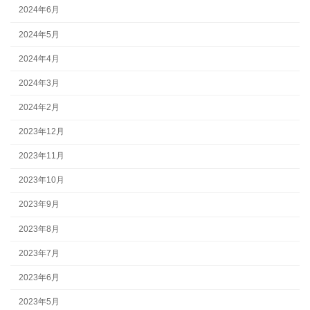
2024年6月
2024年5月
2024年4月
2024年3月
2024年2月
2023年12月
2023年11月
2023年10月
2023年9月
2023年8月
2023年7月
2023年6月
2023年5月