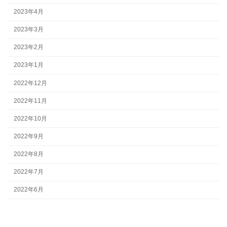
2023年4月
2023年3月
2023年2月
2023年1月
2022年12月
2022年11月
2022年10月
2022年9月
2022年8月
2022年7月
2022年6月