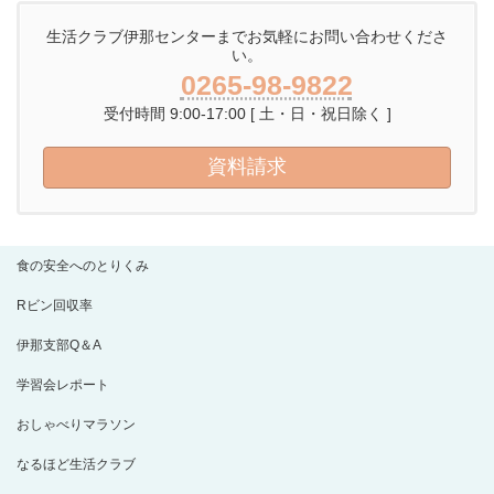
生活クラブ伊那センターまでお気軽にお問い合わせくださ
い。
0265-98-9822
受付時間 9:00-17:00 [ 土・日・祝日除く ]
資料請求
食の安全へのとりくみ
Rビン回収率
伊那支部Q＆A
学習会レポート
おしゃべりマラソン
なるほど生活クラブ