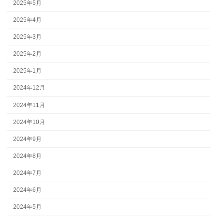
2025年5月
2025年4月
2025年3月
2025年2月
2025年1月
2024年12月
2024年11月
2024年10月
2024年9月
2024年8月
2024年7月
2024年6月
2024年5月