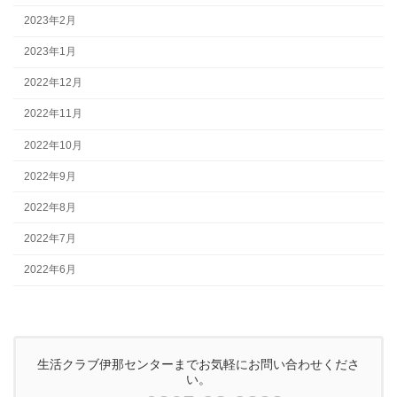
2023年2月
2023年1月
2022年12月
2022年11月
2022年10月
2022年9月
2022年8月
2022年7月
2022年6月
生活クラブ伊那センターまでお気軽にお問い合わせくださ
い。