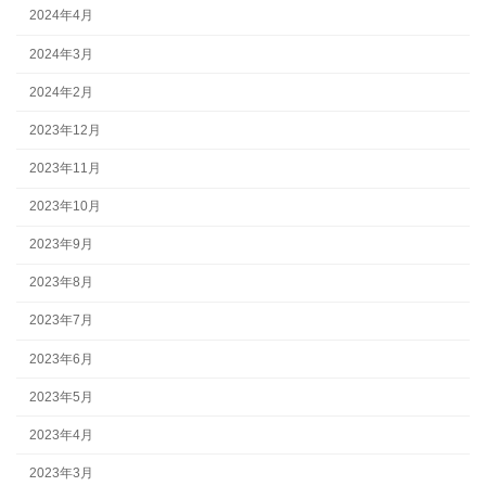
2024年4月
2024年3月
2024年2月
2023年12月
2023年11月
2023年10月
2023年9月
2023年8月
2023年7月
2023年6月
2023年5月
2023年4月
2023年3月