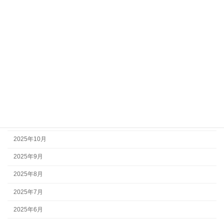
2026年6月
2026年5月
2026年4月
2026年2月
2026年1月
2025年12月
2025年11月
2025年10月
2025年9月
2025年8月
2025年7月
2025年6月