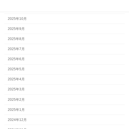
2025年11月
2025年10月
2025年9月
2025年8月
2025年7月
2025年6月
2025年5月
2025年4月
2025年3月
2025年2月
2025年1月
2024年12月