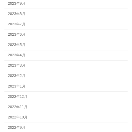
2023年9月
2023年8月
2023年7月
2023年6月
2023年5月
2023年4月
2023年3月
2023年2月
2023年1月
2022年12月
2022年11月
2022年10月
2022年9月