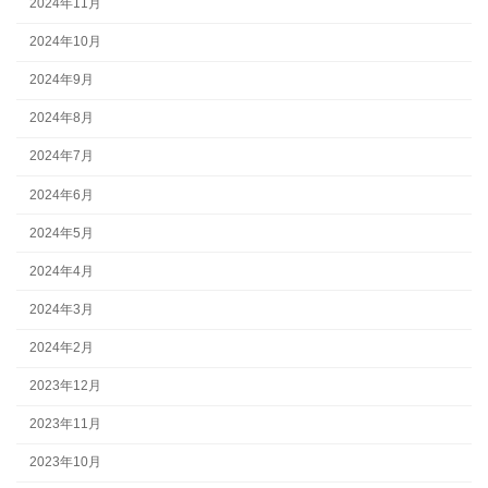
2024年11月
2024年10月
2024年9月
2024年8月
2024年7月
2024年6月
2024年5月
2024年4月
2024年3月
2024年2月
2023年12月
2023年11月
2023年10月