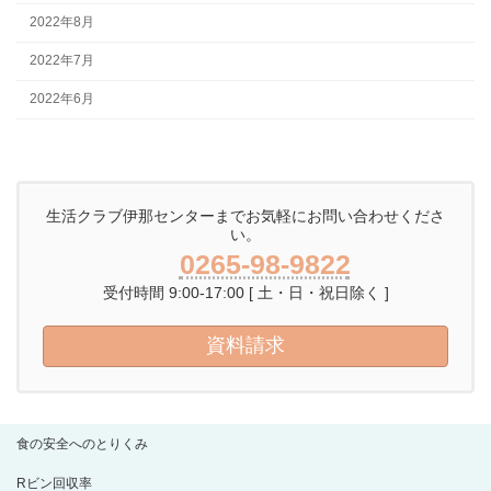
2022年8月
2022年7月
2022年6月
生活クラブ伊那センターまでお気軽にお問い合わせくださ
い。
0265-98-9822
受付時間 9:00-17:00 [ 土・日・祝日除く ]
資料請求
食の安全へのとりくみ
Rビン回収率