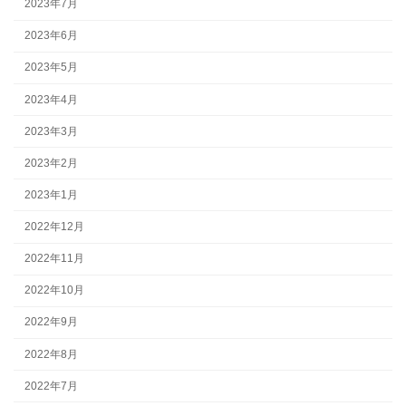
2023年7月
2023年6月
2023年5月
2023年4月
2023年3月
2023年2月
2023年1月
2022年12月
2022年11月
2022年10月
2022年9月
2022年8月
2022年7月