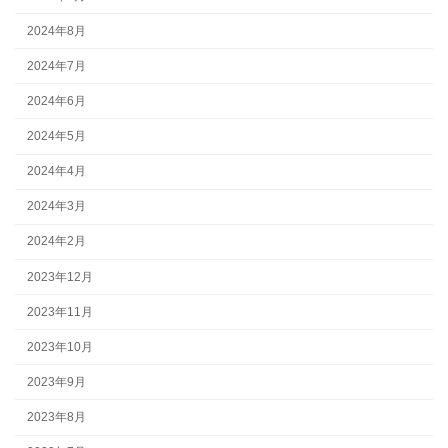
2024年8月
2024年7月
2024年6月
2024年5月
2024年4月
2024年3月
2024年2月
2023年12月
2023年11月
2023年10月
2023年9月
2023年8月