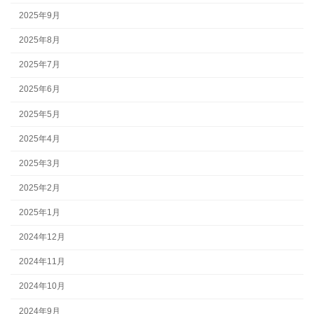
2025年9月
2025年8月
2025年7月
2025年6月
2025年5月
2025年4月
2025年3月
2025年2月
2025年1月
2024年12月
2024年11月
2024年10月
2024年9月