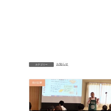
お知らせ
カテゴリー
前の記事