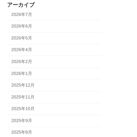
アーカイブ
2026年7月
2026年6月
2026年5月
2026年4月
2026年2月
2026年1月
2025年12月
2025年11月
2025年10月
2025年9月
2025年8月