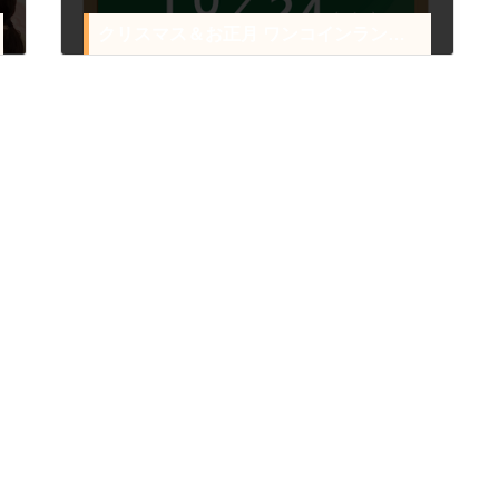
クリスマス＆お正月 ワンコインランチ会のお知らせ
2023年10月6日