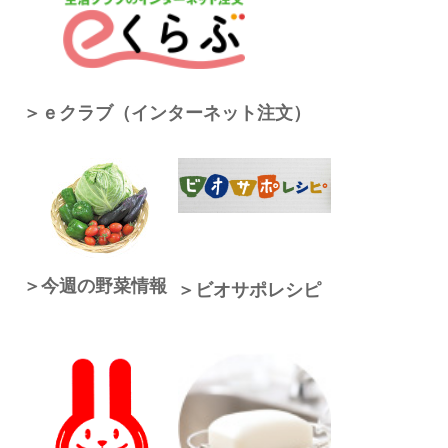
＞ｅクラブ（インターネット注文）
＞今週の野菜情報
＞ビオサポレシピ