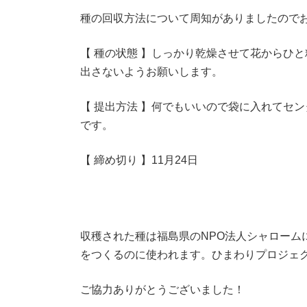
種の回収方法について周知がありましたので
【 種の状態 】しっかり乾燥させて花からひ
出さないようお願いします。
【 提出方法 】何でもいいので袋に入れてセ
です。
【 締め切り 】11月24日
収穫された種は福島県のNPO法人シャローム
をつくるのに使われます。ひまわりプロジェ
ご協力ありがとうございました！