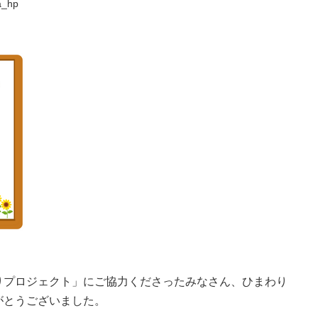
a_hp
りプロジェクト」にご協力くださったみなさん、ひまわり
がとうございました。