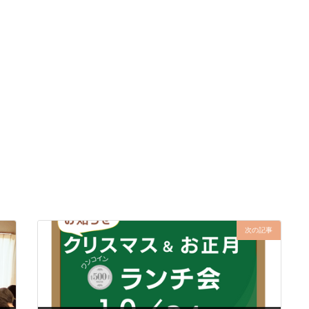
ニュース一覧に戻る
次の記事